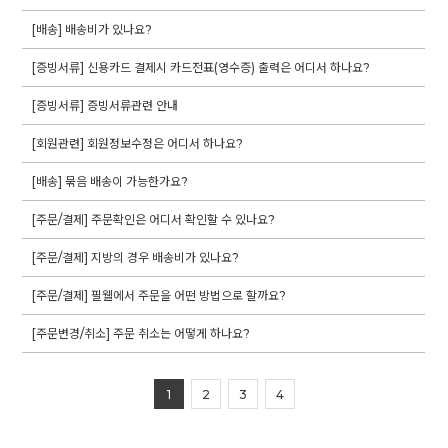
[배송] 배송비가 있나요?
[증빙서류] 신용카드 결제시 카드전표(영수증) 출력은 어디서 하나요?
[증빙서류] 증빙서류관련 안내
[회원관련] 회원정보수정은 어디서 하나요?
[배송] 묶음 배송이 가능한가요?
[주문/결제] 주문확인은 어디서 확인할 수 있나요?
[주문/결제] 지방의 경우 배송비가 있나요?
[주문/결제] 필웰에서 주문을 어떤 방법으로 할까요?
[주문변경/취소] 주문 취소는 어떻게 하나요?
1
2
3
4