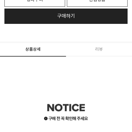
구매하기
상품상세
리뷰