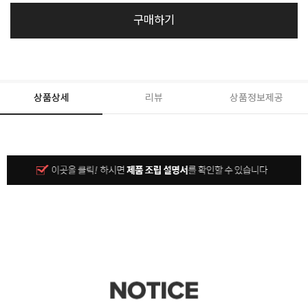
구매하기
상품상세
리뷰
상품정보제공