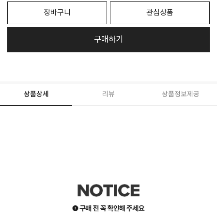
장바구니
관심상품
구매하기
상품상세
리뷰
상품정보제공