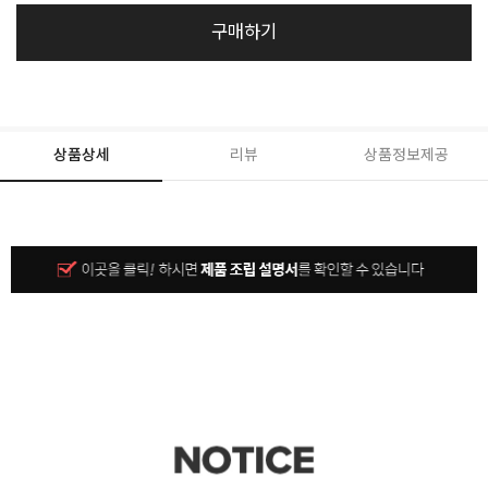
구매하기
상품상세
리뷰
상품정보제공