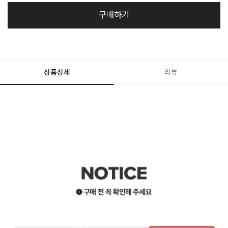
구매하기
상품상세
리뷰