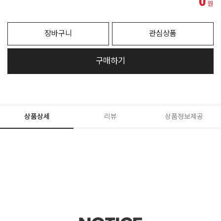
0
원
장바구니
관심상품
구매하기
상품상세
리뷰
상품정보제공