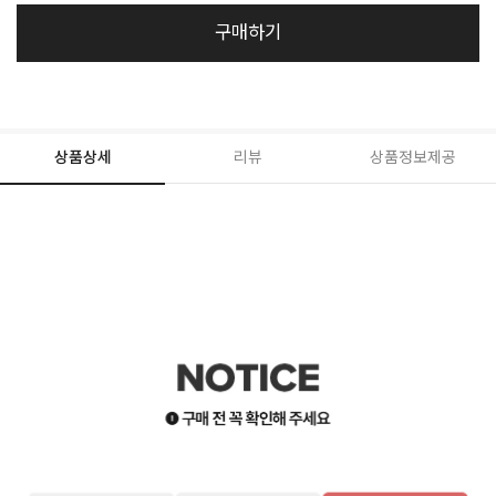
구매하기
상품상세
리뷰
상품정보제공