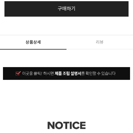
구매하기
상품상세
리뷰