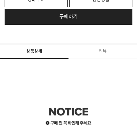
구매하기
상품상세
리뷰