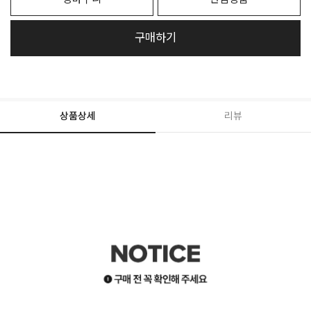
구매하기
상품상세
리뷰