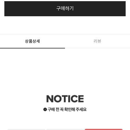
구매하기
상품상세
리뷰