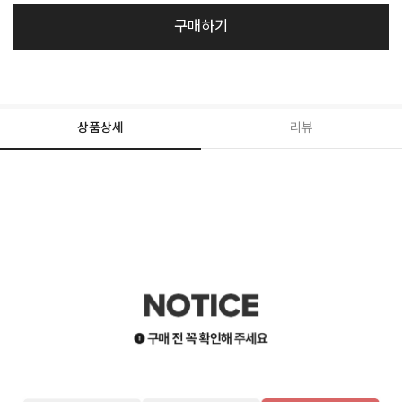
구매하기
상품상세
리뷰