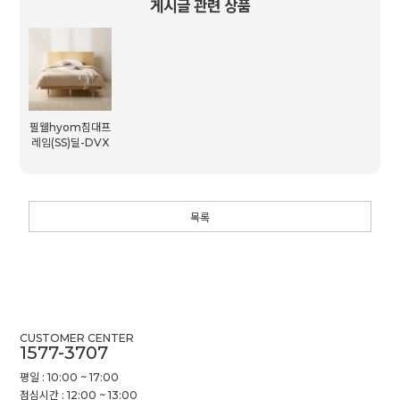
게시글 관련 상품
필웰hyom침대프
레임(SS)딜-DVX
목록
CUSTOMER CENTER
1577-3707
평일 : 10:00 ~ 17:00
점심시간 : 12:00 ~ 13:00