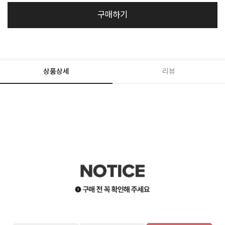
구매하기
상품상세
리뷰