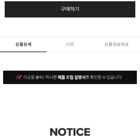
구매하기
상품상세
리뷰
상품정보제공